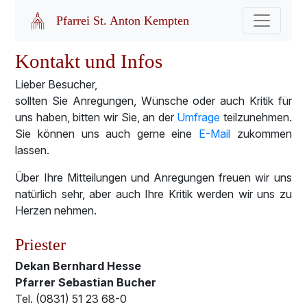
Pfarrei St. Anton Kempten
Kontakt und Infos
Lieber Besucher,
sollten Sie Anregungen, Wünsche oder auch Kritik für
uns haben, bitten wir Sie, an der
Umfrage
teilzunehmen.
Sie können uns auch gerne eine
E-Mail
zukommen
lassen.
Über Ihre Mitteilungen und Anregungen freuen wir uns
natürlich sehr, aber auch Ihre Kritik werden wir uns zu
Herzen nehmen.
Priester
Dekan Bernhard Hesse
Pfarrer Sebastian Bucher
Tel. (0831) 51 23 68-0