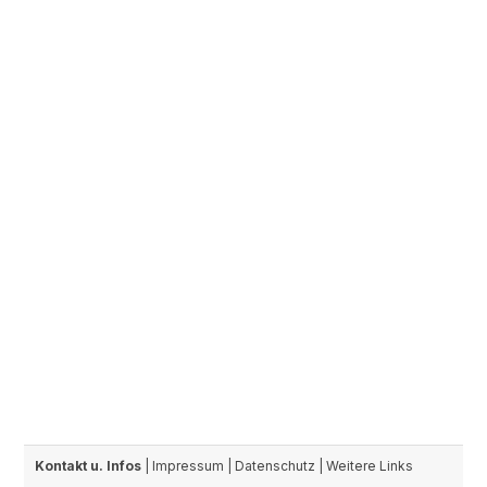
Kontakt u. Infos
|
Impressum
|
Datenschutz
|
Weitere Links