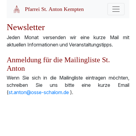
Pfarrei St. Anton Kempten
Newsletter
Jeden Monat versenden wir eine kurze Mail mit
aktuellen Informationen und Veranstaltungstipps.
Anmeldung für die Mailingliste St.
Anton
Wenn Sie sich in die Mailingliste eintragen möchten,
schreiben Sie uns bitte eine kurze Email
(
st.anton@osse-schalom.de
).