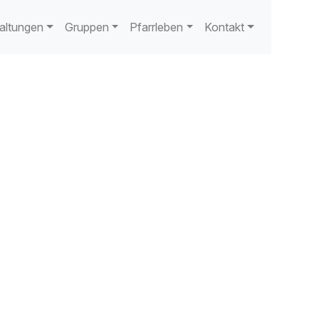
altungen
Gruppen
Pfarrleben
Kontakt