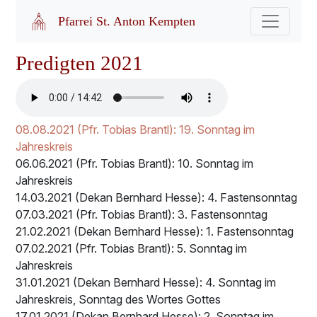
Pfarrei St. Anton Kempten
Predigten 2021
08.08.2021 (Pfr. Tobias Brantl): 19. Sonntag im
Jahreskreis
06.06.2021 (Pfr. Tobias Brantl): 10. Sonntag im
Jahreskreis
14.03.2021 (Dekan Bernhard Hesse): 4. Fastensonntag
07.03.2021 (Pfr. Tobias Brantl): 3. Fastensonntag
21.02.2021 (Dekan Bernhard Hesse): 1. Fastensonntag
07.02.2021 (Pfr. Tobias Brantl): 5. Sonntag im
Jahreskreis
31.01.2021 (Dekan Bernhard Hesse): 4. Sonntag im
Jahreskreis, Sonntag des Wortes Gottes
17.01.2021 (Dekan Bernhard Hesse): 2. Sonntag im