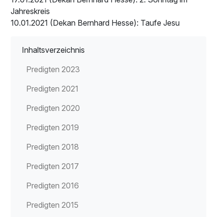
Jahreskreis
10.01.2021 (Dekan Bernhard Hesse): Taufe Jesu
Inhaltsverzeichnis
Predigten 2023
Predigten 2021
Predigten 2020
Predigten 2019
Predigten 2018
Predigten 2017
Predigten 2016
Predigten 2015